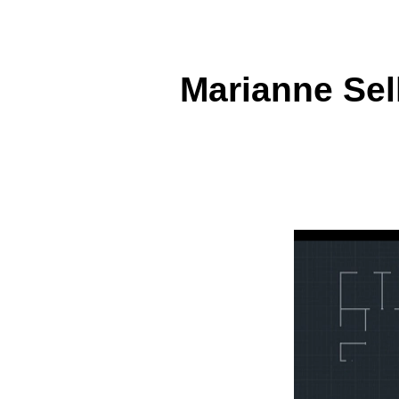
Marianne Sell